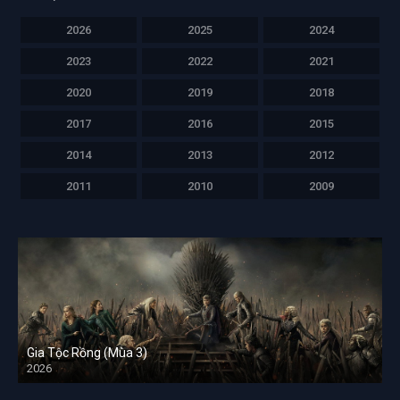
2026
2025
2024
2023
2022
2021
2020
2019
2018
2017
2016
2015
2014
2013
2012
2011
2010
2009
Gia Tộc Rồng (Mùa 3)
2026