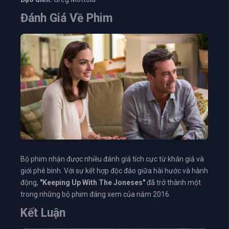
Đánh Giá Về Phim
Bộ phim nhận được nhiều đánh giá tích cực từ khán giả và
giới phê bình. Với sự kết hợp độc đáo giữa hài hước và hành
động,
"Keeping Up With The Joneses"
đã trở thành một
trong những bộ phim đáng xem của năm 2016.
Kết Luận