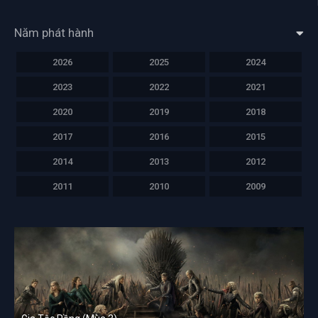
Năm phát hành
2026
2025
2024
2023
2022
2021
2020
2019
2018
2017
2016
2015
2014
2013
2012
2011
2010
2009