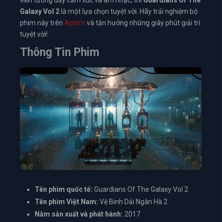
Galaxy Vol 2
là một lựa chọn tuyệt vời. Hãy trải nghiệm bộ
phim này trên
Aphim
và tận hưởng những giây phút giải trí
tuyệt vời!
Thông Tin Phim
Tên phim quốc tế:
Guardians Of The Galaxy Vol 2
Tên phim Việt Nam:
Vệ Binh Dải Ngân Hà 2
Năm sản xuất và phát hành:
2017