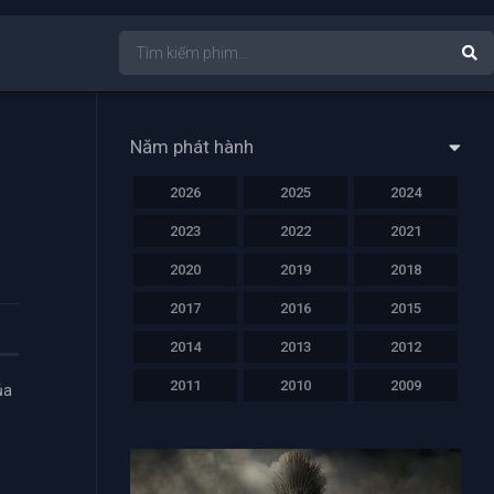
Năm phát hành
2026
2025
2024
2023
2022
2021
2020
2019
2018
2017
2016
2015
2014
2013
2012
2011
2010
2009
ủa