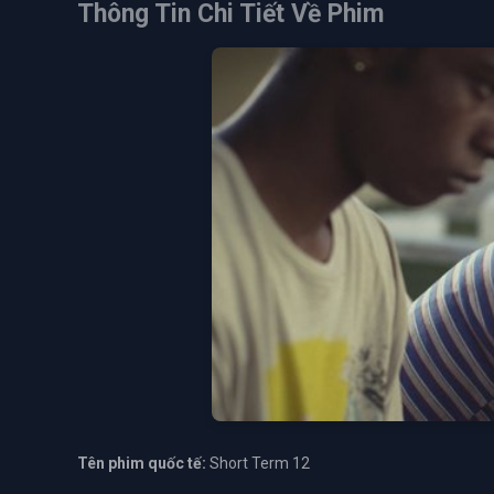
Thông Tin Chi Tiết Về Phim
Tên phim quốc tế:
Short Term 12