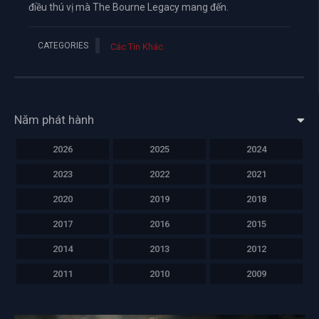
điều thú vị mà The Bourne Legacy mang đến.
CATEGORIES
Các Tin Khác
Năm phát hành
2026
2025
2024
2023
2022
2021
2020
2019
2018
2017
2016
2015
2014
2013
2012
2011
2010
2009