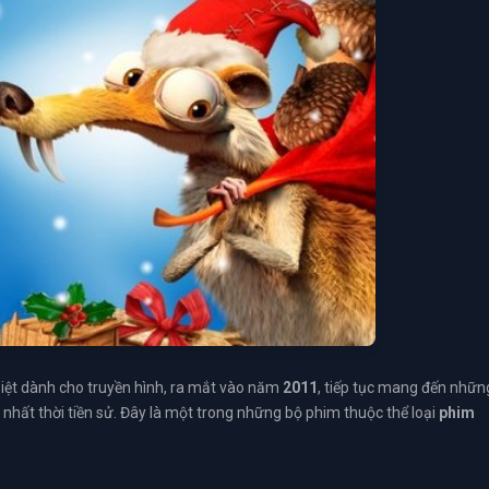
iệt dành cho truyền hình, ra mắt vào năm
2011
, tiếp tục mang đến nhữn
 nhất thời tiền sử. Đây là một trong những bộ phim thuộc thể loại
phim