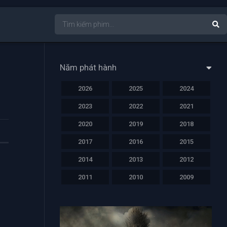
Năm phát hành
2026
2025
2024
2023
2022
2021
2020
2019
2018
2017
2016
2015
2014
2013
2012
2011
2010
2009