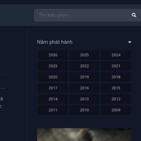
Năm phát hành
2026
2025
2024
2023
2022
2021
2020
2019
2018
2017
2016
2015
xã
2014
2013
2012
c
2011
2010
2009