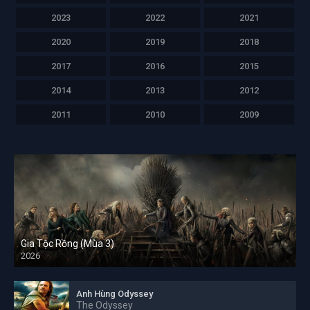
2023
2022
2021
2020
2019
2018
2017
2016
2015
2014
2013
2012
2011
2010
2009
Gia Tộc Rồng (Mùa 3)
2026
Anh Hùng Odyssey
The Odyssey