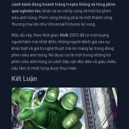
cảnh hành động hoành tráng truyền thống và tông phim
quá nghiêm túc
, khác xa so với kỳ vọng về một bộ phim
siêu anh hùng. Phim cũng không phải là một thành công
thương mại lớn như Universal Pictures kỳ vọng.
Mặc dù vậy, theo thời gian,
Hulk
2003 đã có một lượng
người hâm mộ nhất định, những người đánh giá cao sự
khác biệt và giá trị nghệ thuật mà nó mang lại trong dòng
phim siêu anh hùng. Nó được coi là một trong những bộ
phim siêu anh hùng có cách tiếp cận độc đáo và giàu chiều
sâu tâm lý nhất từng được thực hiện.
Kết Luận