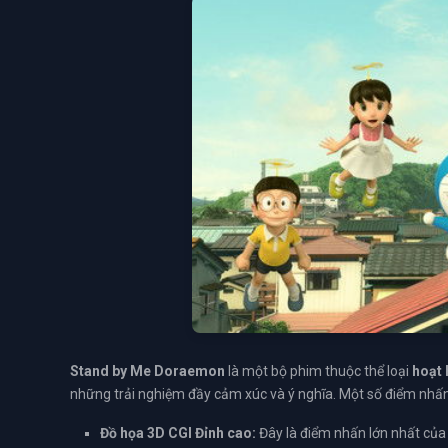
Stand by Me Doraemon
là một bộ phim thuộc thể loại
hoạt 
những trải nghiệm đầy cảm xúc và ý nghĩa. Một số điểm nhấ
Đồ họa 3D CGI Đỉnh cao:
Đây là điểm nhấn lớn nhất của