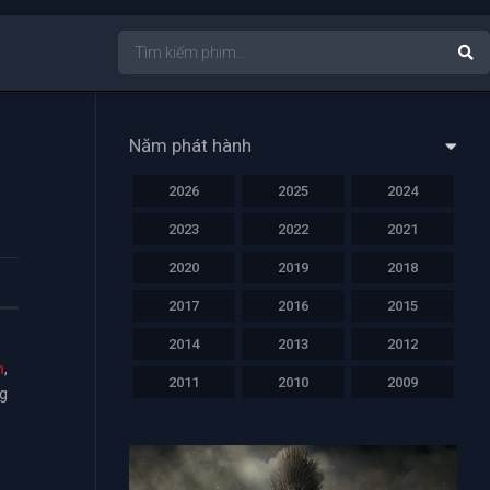
Năm phát hành
2026
2025
2024
2023
2022
2021
2020
2019
2018
2017
2016
2015
2014
2013
2012
n
,
2011
2010
2009
ng