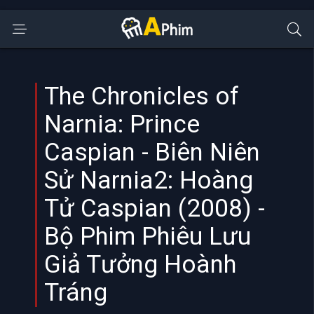
The Chronicles of
Narnia: Prince
Caspian - Biên Niên
Sử Narnia2: Hoàng
Tử Caspian (2008) -
Bộ Phim Phiêu Lưu
Giả Tưởng Hoành
Tráng