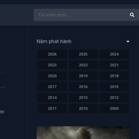
Năm phát hành
2026
2025
2024
2023
2022
2021
2020
2019
2018
2017
2016
2015
2014
2013
2012
2011
2010
2009
ước