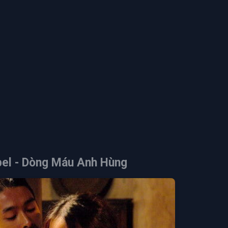
el - Dòng Máu Anh Hùng