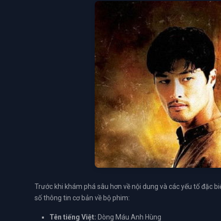
Trước khi khám phá sâu hơn về nội dung và các yếu tố đặc bi
số thông tin cơ bản về bộ phim:
Tên tiếng Việt:
Dòng Máu Anh Hùng