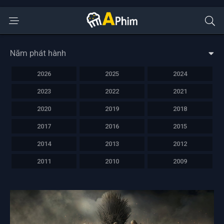
Năm phát hành
2026
2025
2024
2023
2022
2021
2020
2019
2018
2017
2016
2015
2014
2013
2012
2011
2010
2009