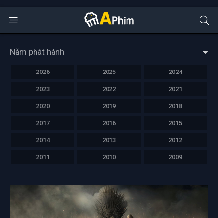
Năm phát hành
2026
2025
2024
2023
2022
2021
2020
2019
2018
2017
2016
2015
2014
2013
2012
2011
2010
2009