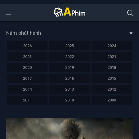
Năm phát hành
2026
2025
2024
2023
2022
2021
2020
2019
2018
2017
2016
2015
2014
2013
2012
2011
2010
2009