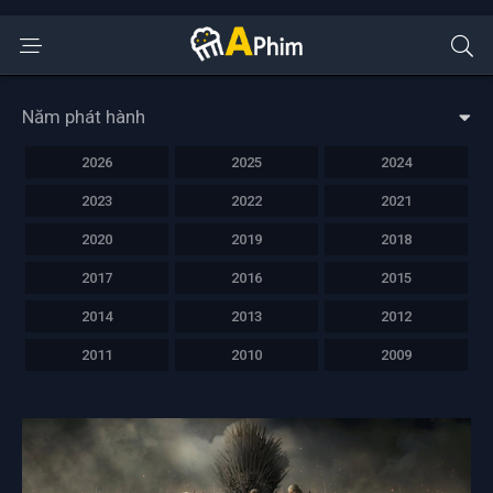
Năm phát hành
2026
2025
2024
2023
2022
2021
2020
2019
2018
2017
2016
2015
2014
2013
2012
2011
2010
2009