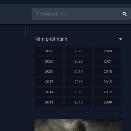
Năm phát hành
2026
2025
2024
2023
2022
2021
2020
2019
2018
2017
2016
2015
2014
2013
2012
2011
2010
2009