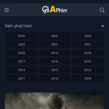
Năm phát hành
2026
2025
2024
2023
2022
2021
2020
2019
2018
2017
2016
2015
2014
2013
2012
2011
2010
2009