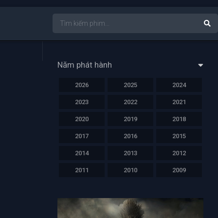
Năm phát hành
2026
2025
2024
2023
2022
2021
2020
2019
2018
2017
2016
2015
2014
2013
2012
2011
2010
2009