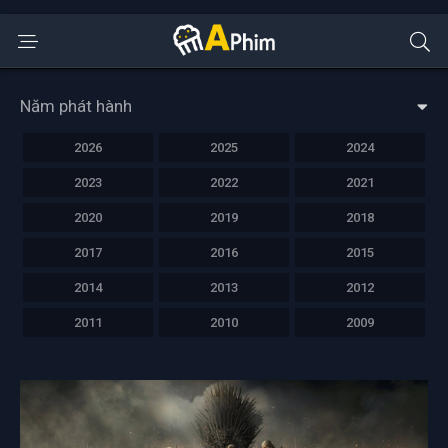
Năm phát hành
2026
2025
2024
2023
2022
2021
2020
2019
2018
2017
2016
2015
2014
2013
2012
2011
2010
2009