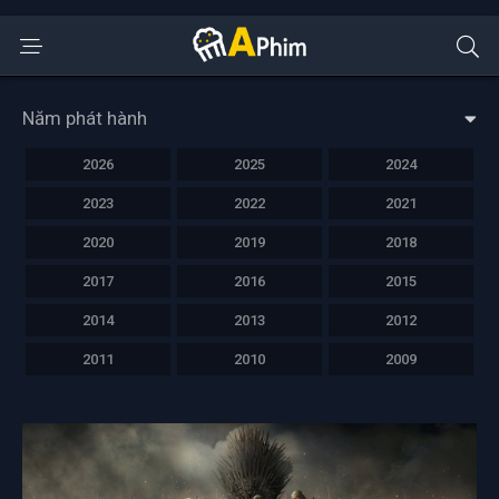
Năm phát hành
2026
2025
2024
2023
2022
2021
2020
2019
2018
2017
2016
2015
2014
2013
2012
2011
2010
2009