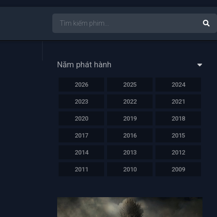
Năm phát hành
2026
2025
2024
2023
2022
2021
2020
2019
2018
2017
2016
2015
2014
2013
2012
2011
2010
2009