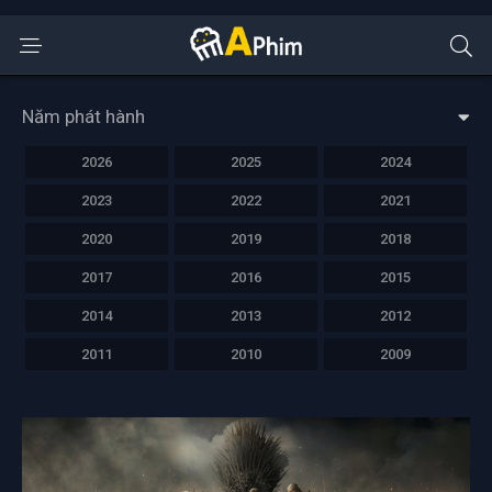
Năm phát hành
2026
2025
2024
2023
2022
2021
2020
2019
2018
2017
2016
2015
2014
2013
2012
2011
2010
2009