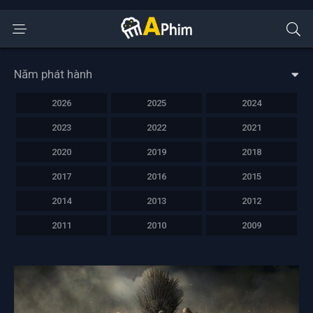
Năm phát hành
2026
2025
2024
2023
2022
2021
2020
2019
2018
2017
2016
2015
2014
2013
2012
2011
2010
2009