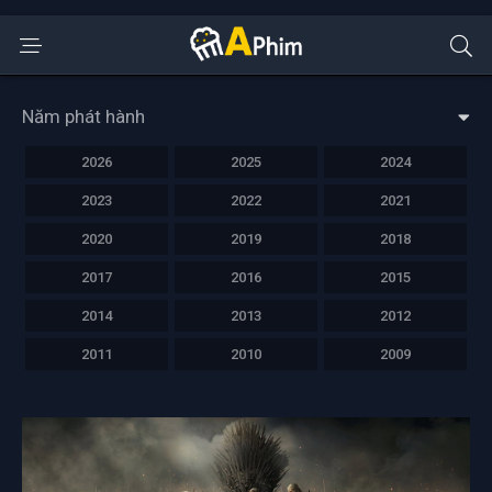
Năm phát hành
2026
2025
2024
2023
2022
2021
2020
2019
2018
2017
2016
2015
2014
2013
2012
2011
2010
2009