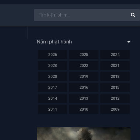
Năm phát hành
2026
2025
2024
2023
2022
2021
2020
2019
2018
2017
2016
2015
2014
2013
2012
2011
2010
2009