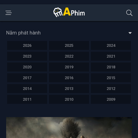
Năm phát hành
2026
2025
2024
2023
2022
2021
2020
2019
2018
2017
2016
2015
2014
2013
2012
2011
2010
2009