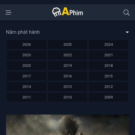
Năm phát hành
2026
2025
2024
2023
2022
2021
2020
2019
2018
2017
2016
2015
2014
2013
2012
2011
2010
2009