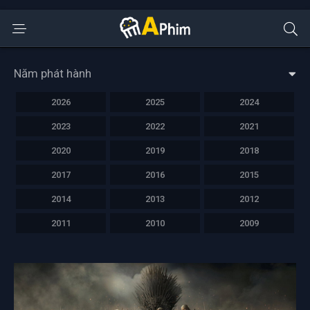
Năm phát hành
2026
2025
2024
2023
2022
2021
2020
2019
2018
2017
2016
2015
2014
2013
2012
2011
2010
2009