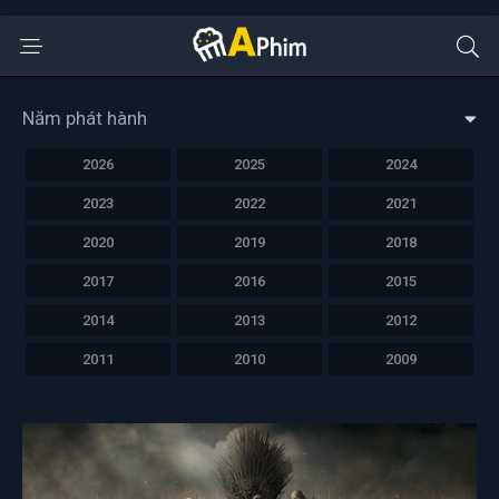
Năm phát hành
2026
2025
2024
2023
2022
2021
2020
2019
2018
2017
2016
2015
2014
2013
2012
2011
2010
2009