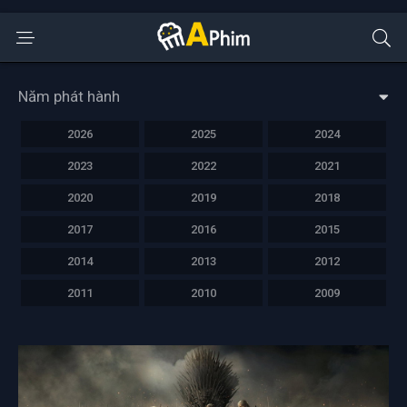
Năm phát hành
2026
2025
2024
2023
2022
2021
2020
2019
2018
2017
2016
2015
2014
2013
2012
2011
2010
2009