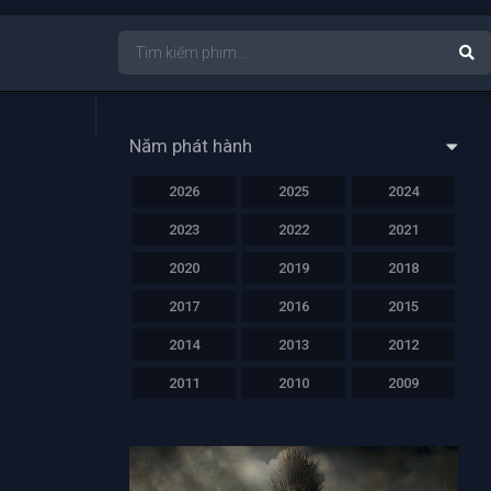
Năm phát hành
2026
2025
2024
2023
2022
2021
2020
2019
2018
2017
2016
2015
2014
2013
2012
2011
2010
2009