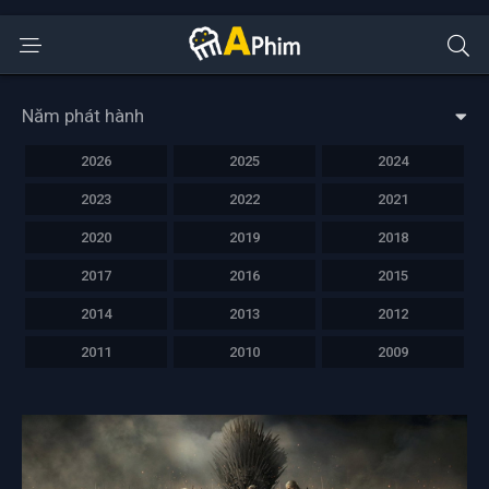
Năm phát hành
2026
2025
2024
2023
2022
2021
2020
2019
2018
2017
2016
2015
2014
2013
2012
2011
2010
2009