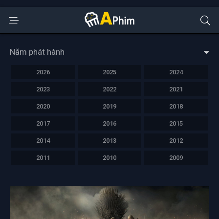
Năm phát hành
2026
2025
2024
2023
2022
2021
2020
2019
2018
2017
2016
2015
2014
2013
2012
2011
2010
2009