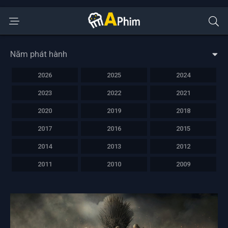
Năm phát hành
2026
2025
2024
2023
2022
2021
2020
2019
2018
2017
2016
2015
2014
2013
2012
2011
2010
2009