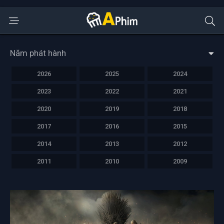
Năm phát hành
2026
2025
2024
2023
2022
2021
2020
2019
2018
2017
2016
2015
2014
2013
2012
2011
2010
2009