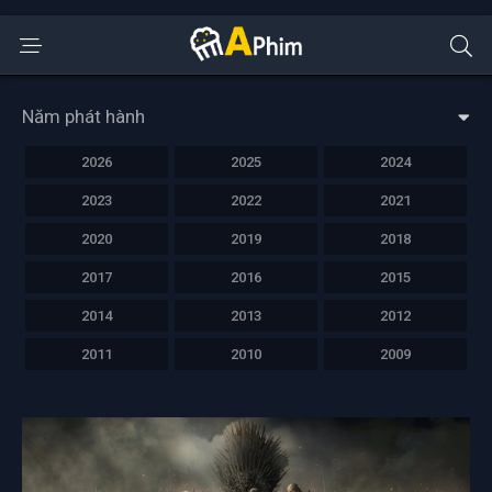
Năm phát hành
2026
2025
2024
2023
2022
2021
2020
2019
2018
2017
2016
2015
2014
2013
2012
2011
2010
2009