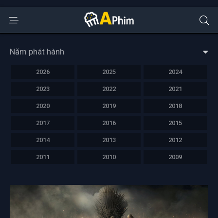
Năm phát hành
2026
2025
2024
2023
2022
2021
2020
2019
2018
2017
2016
2015
2014
2013
2012
2011
2010
2009