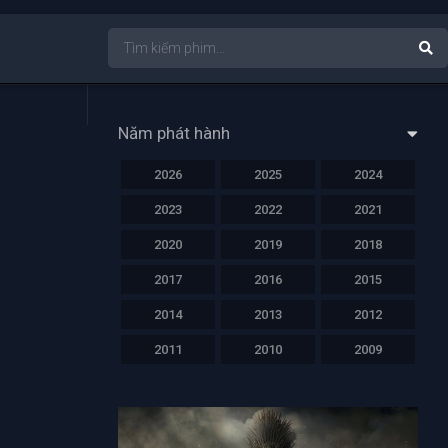
Năm phát hành
2026
2025
2024
2023
2022
2021
2020
2019
2018
2017
2016
2015
2014
2013
2012
2011
2010
2009