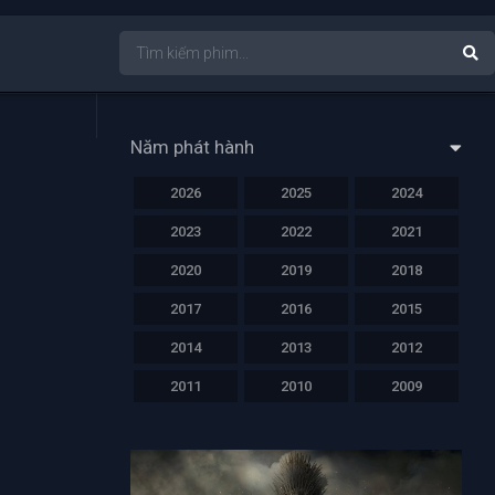
Năm phát hành
2026
2025
2024
2023
2022
2021
2020
2019
2018
2017
2016
2015
2014
2013
2012
2011
2010
2009