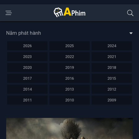
Năm phát hành
2026
2025
2024
2023
2022
2021
2020
2019
2018
2017
2016
2015
2014
2013
2012
2011
2010
2009