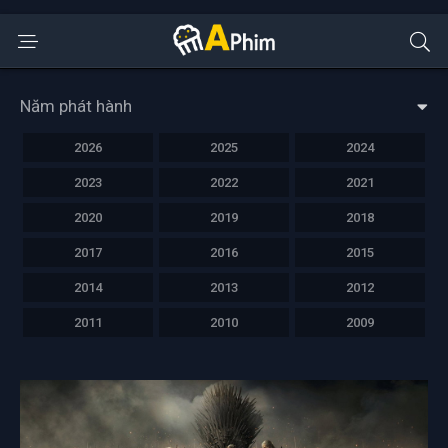
Năm phát hành
2026
2025
2024
2023
2022
2021
2020
2019
2018
2017
2016
2015
2014
2013
2012
2011
2010
2009