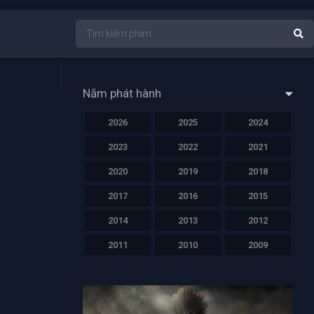
Năm phát hành
2026
2025
2024
2023
2022
2021
2020
2019
2018
2017
2016
2015
2014
2013
2012
2011
2010
2009