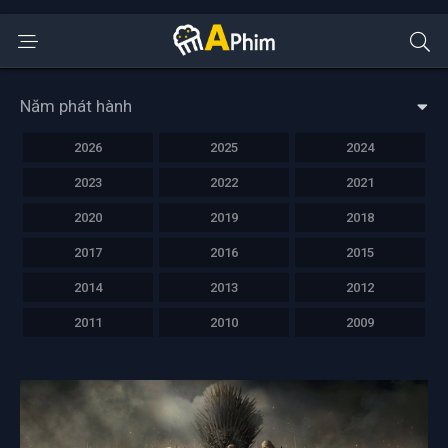
Năm phát hành
2026
2025
2024
2023
2022
2021
2020
2019
2018
2017
2016
2015
2014
2013
2012
2011
2010
2009