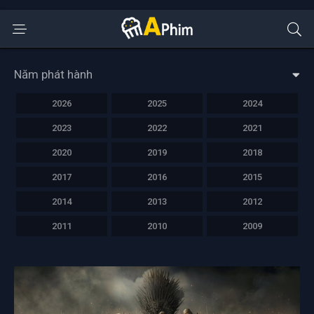
Năm phát hành
2026
2025
2024
2023
2022
2021
2020
2019
2018
2017
2016
2015
2014
2013
2012
2011
2010
2009