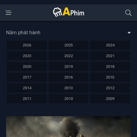
Năm phát hành
2026
2025
2024
2023
2022
2021
2020
2019
2018
2017
2016
2015
2014
2013
2012
2011
2010
2009