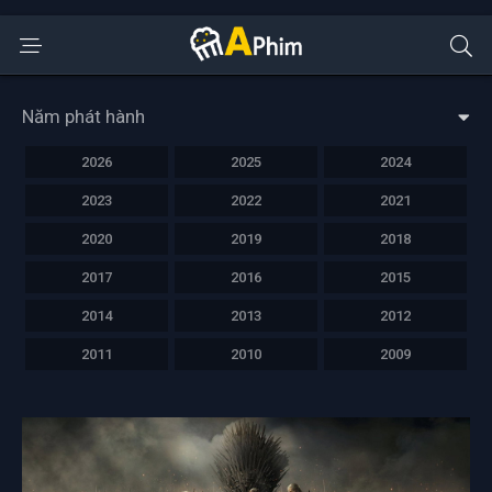
Năm phát hành
2026
2025
2024
2023
2022
2021
2020
2019
2018
2017
2016
2015
2014
2013
2012
2011
2010
2009