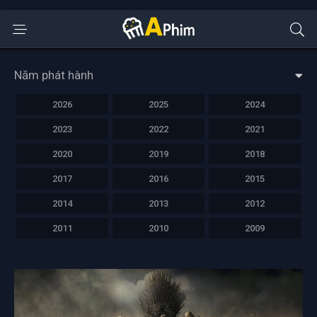
Năm phát hành
2026
2025
2024
2023
2022
2021
2020
2019
2018
2017
2016
2015
2014
2013
2012
2011
2010
2009