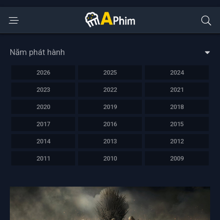
Năm phát hành
2026
2025
2024
2023
2022
2021
2020
2019
2018
2017
2016
2015
2014
2013
2012
2011
2010
2009