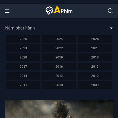
Năm phát hành
2026
2025
2024
2023
2022
2021
2020
2019
2018
2017
2016
2015
2014
2013
2012
2011
2010
2009