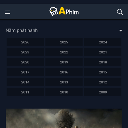
Năm phát hành
2026
2025
2024
2023
2022
2021
2020
2019
2018
2017
2016
2015
2014
2013
2012
2011
2010
2009